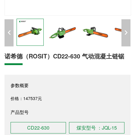
诺希德（ROSIT）CD22-630 气动混凝土链锯
参数概要
价格：147537元
产品型号
CD22-630
煤安型号 ：JQL-15