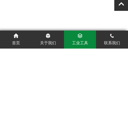
首页
关于我们
工业工具
联系我们