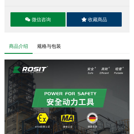
微信咨询
收藏商品
商品介绍
规格与包装