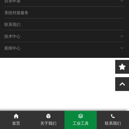
目录申请
系统对接服务
联系我们
技术中心
新闻中心
首页
关于我们
工业工具
联系我们