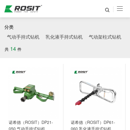
分类
气动手持式钻机
乳化液手持式钻机
气动架柱式钻机
14
共
件
诺希德（ROSIT）DP21-
诺希德（ROSIT）DP61-
050 气动手持式钻机
060 乳化液手持式钻机