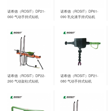
诺希德（ROSIT）DP21-
诺希德（ROSIT）DP61-
060 气动手持式钻机
090 乳化液手持式钻机
诺希德（ROSIT）DP22-
诺希德（ROSIT）DP21-
260 气动架柱式钻机
080 气动手持式钻机