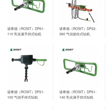
诺希德（ROSIT）DP61-
诺希德（ROSIT）DP22-
110 乳化液手持式钻机
360 气动架柱式钻机
诺希德（ROSIT）DP21-
诺希德（ROSIT）DP61-
100 气动手持式钻机
140 乳化液手持式钻机