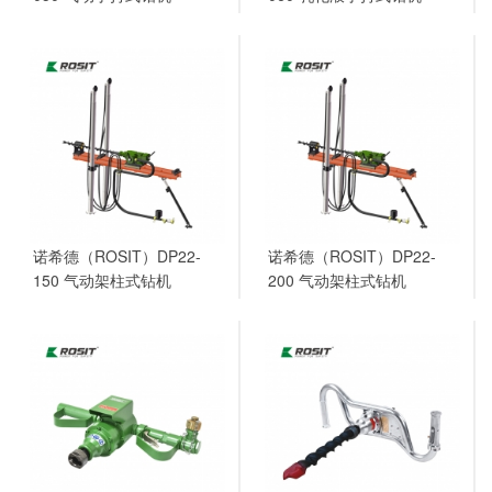
诺希德（ROSIT）DP22-
诺希德（ROSIT）DP22-
150 气动架柱式钻机
200 气动架柱式钻机