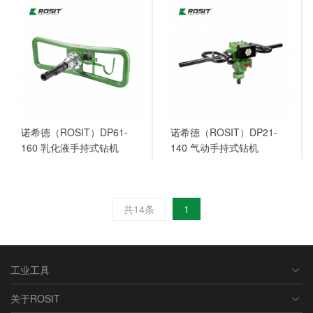
诺希德（ROSIT）DP61-
诺希德（ROSIT）DP21-
160 乳化液手持式钻机
140 气动手持式钻机
共14条
1
工业工具
关于ROSIT