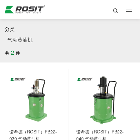
分类
气动黄油机
2
共
件
诺希德（ROSIT）PB22-
诺希德（ROSIT）PB22-
030 气动黄油机
040 气动黄油机