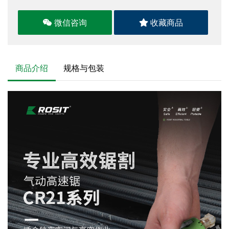
微信咨询
收藏商品
商品介绍
规格与包装