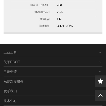
工业工具
关于ROSIT
目录申请
系统对接服务
联系我们
技术中心