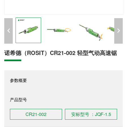
诺希德（ROSIT）CR21-002 轻型气动高速锯
参数概要
产品型号
CR21-002
安标型号 ：JQF-1.5